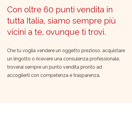
Con oltre 60 punti vendita in
tutta Italia, siamo sempre più
vicini a te, ovunque ti trovi.
Che tu voglia vendere un oggetto prezioso, acquistare
un lingotto o ricevere una consulenza professionale,
troverai sempre un punto vendita pronto ad
accoglierti con competenza e trasparenza.