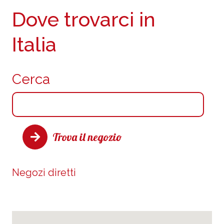
Dove trovarci in
Italia
Cerca
Trova il negozio
Negozi diretti