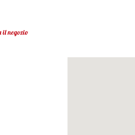
 il negozio