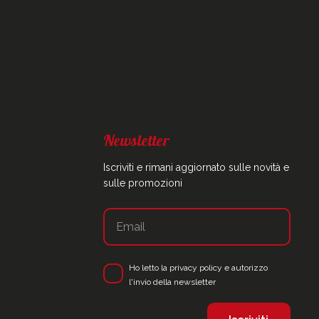
Newsletter
Iscriviti e rimani aggiornato sulle novità e
sulle promozioni
Ho letto la
privacy policy
e autorizzo
l'invio della newsletter