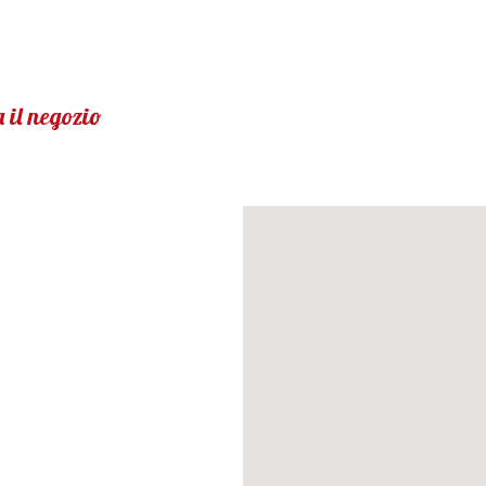
 il negozio