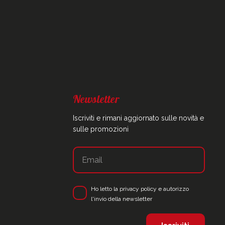
Newsletter
Iscriviti e rimani aggiornato sulle novità e
sulle promozioni
Ho letto la
privacy policy
e autorizzo
l'invio della newsletter