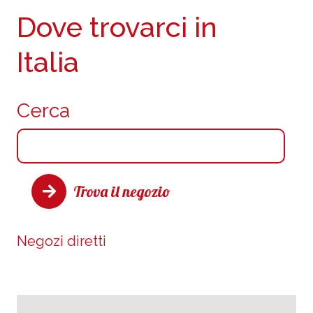
Dove trovarci in
Italia
Cerca
Trova il negozio
Negozi diretti