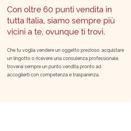
Con oltre 60 punti vendita in
tutta Italia, siamo sempre più
vicini a te, ovunque ti trovi.
Che tu voglia vendere un oggetto prezioso, acquistare
un lingotto o ricevere una consulenza professionale,
troverai sempre un punto vendita pronto ad
accoglierti con competenza e trasparenza.