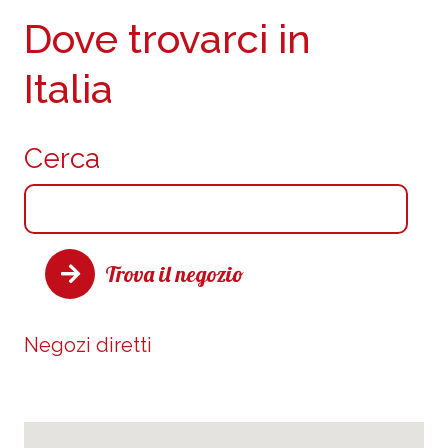
Dove trovarci in
Italia
Cerca
Trova il negozio
Negozi diretti