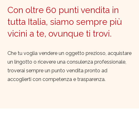
Con oltre 60 punti vendita in
tutta Italia, siamo sempre più
vicini a te, ovunque ti trovi.
Che tu voglia vendere un oggetto prezioso, acquistare
un lingotto o ricevere una consulenza professionale,
troverai sempre un punto vendita pronto ad
accoglierti con competenza e trasparenza.