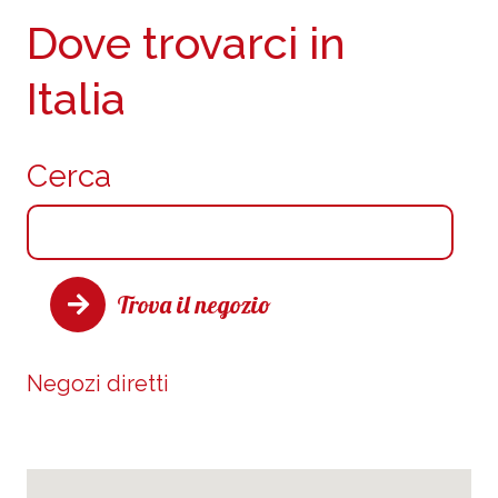
Dove trovarci in
Italia
Cerca
Trova il negozio
Negozi diretti