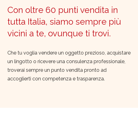
Con oltre 60 punti vendita in
tutta Italia, siamo sempre più
vicini a te, ovunque ti trovi.
Che tu voglia vendere un oggetto prezioso, acquistare
un lingotto o ricevere una consulenza professionale,
troverai sempre un punto vendita pronto ad
accoglierti con competenza e trasparenza.