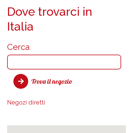
Dove trovarci in
Italia
Cerca
Trova il negozio
Negozi diretti