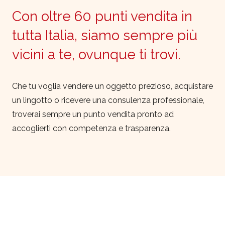
Con oltre 60 punti vendita in
tutta Italia, siamo sempre più
vicini a te, ovunque ti trovi.
Che tu voglia vendere un oggetto prezioso, acquistare
un lingotto o ricevere una consulenza professionale,
troverai sempre un punto vendita pronto ad
accoglierti con competenza e trasparenza.