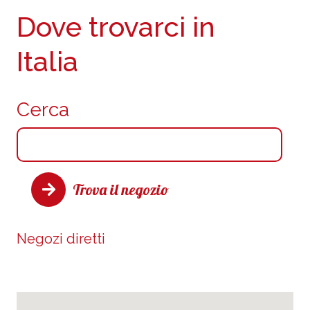
Dove trovarci in
Italia
Cerca
Trova il negozio
Negozi diretti