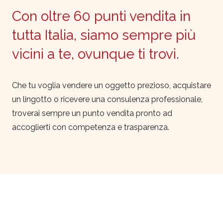
Con oltre 60 punti vendita in
tutta Italia, siamo sempre più
vicini a te, ovunque ti trovi.
Che tu voglia vendere un oggetto prezioso, acquistare
un lingotto o ricevere una consulenza professionale,
troverai sempre un punto vendita pronto ad
accoglierti con competenza e trasparenza.