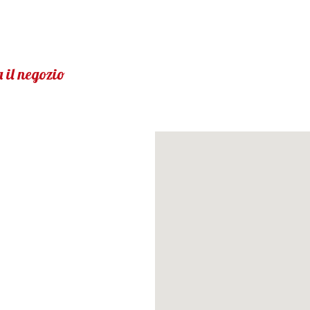
 il negozio