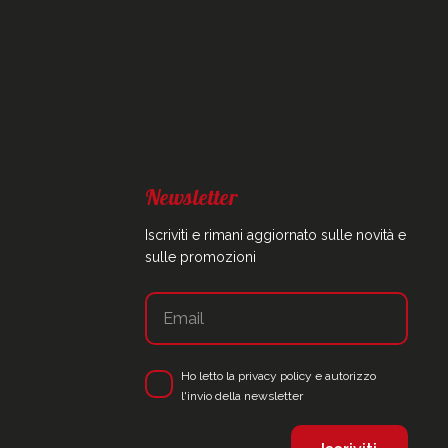
Newsletter
Iscriviti e rimani aggiornato sulle novità e
sulle promozioni
Ho letto la
privacy policy
e autorizzo
l'invio della newsletter