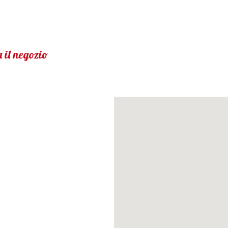
 il negozio