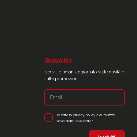
Newsletter
Iscriviti e rimani aggiornato sulle novità e
sulle promozioni
Ho letto la
privacy policy
e autorizzo
l'invio della newsletter