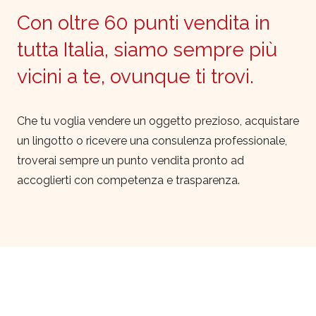
Con oltre 60 punti vendita in
tutta Italia, siamo sempre più
vicini a te, ovunque ti trovi.
Che tu voglia vendere un oggetto prezioso, acquistare
un lingotto o ricevere una consulenza professionale,
troverai sempre un punto vendita pronto ad
accoglierti con competenza e trasparenza.