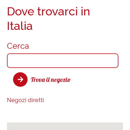
Dove trovarci in
Italia
Cerca
Trova il negozio
Negozi diretti