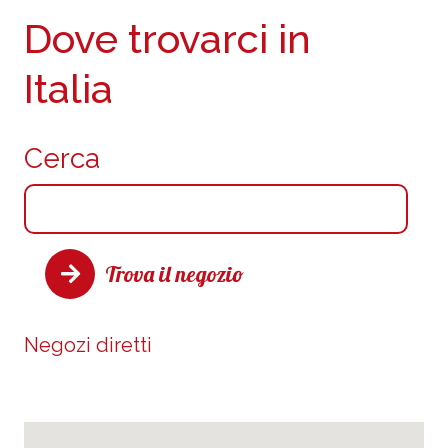
Dove trovarci in
Italia
Cerca
Trova il negozio
Negozi diretti