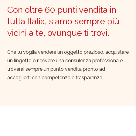
Con oltre 60 punti vendita in
tutta Italia, siamo sempre più
vicini a te, ovunque ti trovi.
Che tu voglia vendere un oggetto prezioso, acquistare
un lingotto o ricevere una consulenza professionale,
troverai sempre un punto vendita pronto ad
accoglierti con competenza e trasparenza.