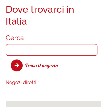
Dove trovarci in
Italia
Cerca
Trova il negozio
Negozi diretti