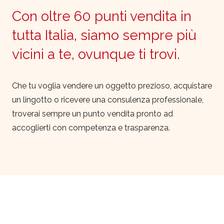
Con oltre 60 punti vendita in
tutta Italia, siamo sempre più
vicini a te, ovunque ti trovi.
Che tu voglia vendere un oggetto prezioso, acquistare
un lingotto o ricevere una consulenza professionale,
troverai sempre un punto vendita pronto ad
accoglierti con competenza e trasparenza.