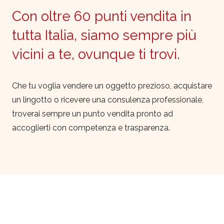
Con oltre 60 punti vendita in
tutta Italia, siamo sempre più
vicini a te, ovunque ti trovi.
Che tu voglia vendere un oggetto prezioso, acquistare
un lingotto o ricevere una consulenza professionale,
troverai sempre un punto vendita pronto ad
accoglierti con competenza e trasparenza.