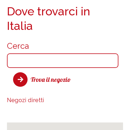
Dove trovarci in
Italia
Cerca
Trova il negozio
Negozi diretti