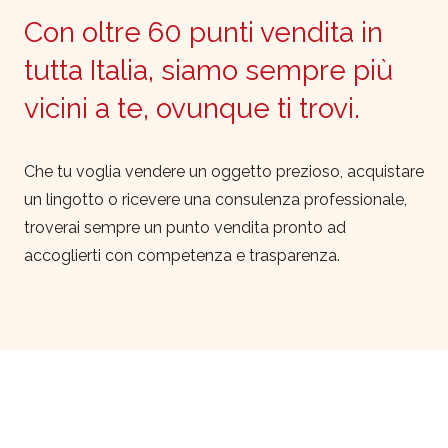
Con oltre 60 punti vendita in
tutta Italia, siamo sempre più
vicini a te, ovunque ti trovi.
Che tu voglia vendere un oggetto prezioso, acquistare
un lingotto o ricevere una consulenza professionale,
troverai sempre un punto vendita pronto ad
accoglierti con competenza e trasparenza.