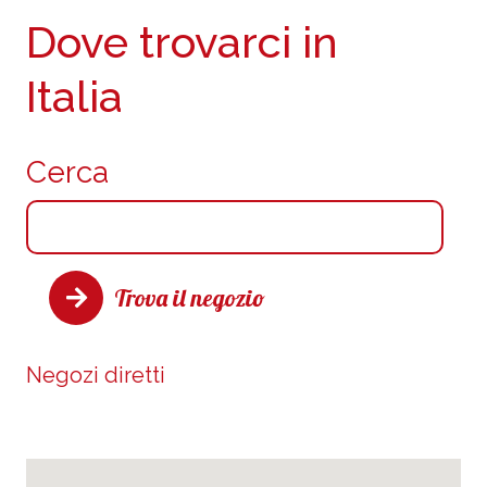
Dove trovarci in
Italia
Cerca
Trova il negozio
Negozi diretti