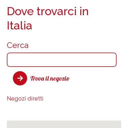
Dove trovarci in
Italia
Cerca
Trova il negozio
Negozi diretti