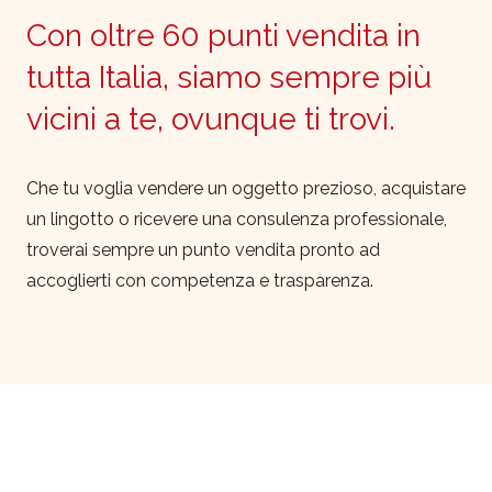
Con oltre 60 punti vendita in
tutta Italia, siamo sempre più
vicini a te, ovunque ti trovi.
Che tu voglia vendere un oggetto prezioso, acquistare
un lingotto o ricevere una consulenza professionale,
troverai sempre un punto vendita pronto ad
accoglierti con competenza e trasparenza.