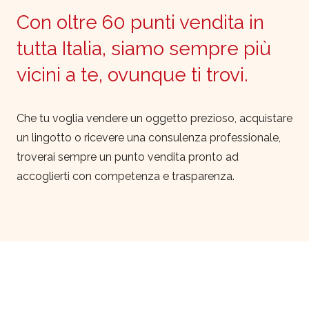
Con oltre 60 punti vendita in
tutta Italia, siamo sempre più
vicini a te, ovunque ti trovi.
Che tu voglia vendere un oggetto prezioso, acquistare
un lingotto o ricevere una consulenza professionale,
troverai sempre un punto vendita pronto ad
accoglierti con competenza e trasparenza.