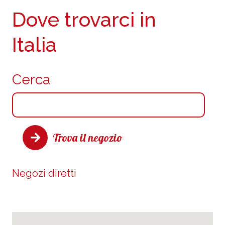
Dove trovarci in
Italia
Cerca
Trova il negozio
Negozi diretti