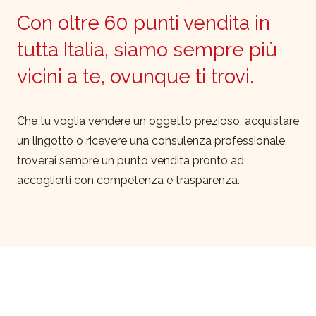
Con oltre 60 punti vendita in
tutta Italia, siamo sempre più
vicini a te, ovunque ti trovi.
Che tu voglia vendere un oggetto prezioso, acquistare
un lingotto o ricevere una consulenza professionale,
troverai sempre un punto vendita pronto ad
accoglierti con competenza e trasparenza.