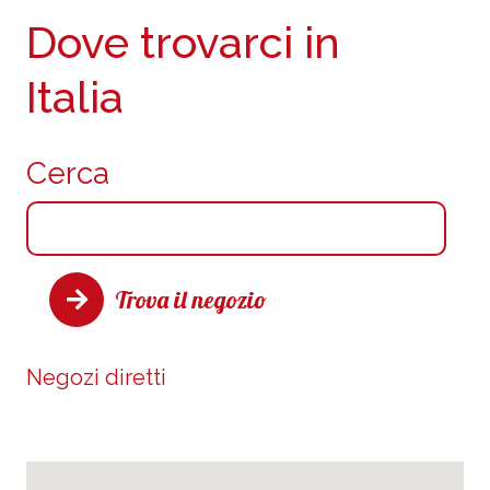
Dove trovarci in
Italia
Cerca
Trova il negozio
Negozi diretti