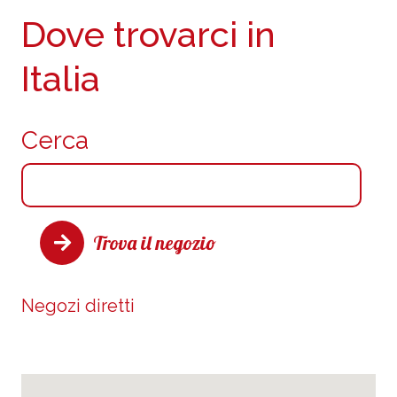
Dove trovarci in
Italia
Cerca
Trova il negozio
Negozi diretti