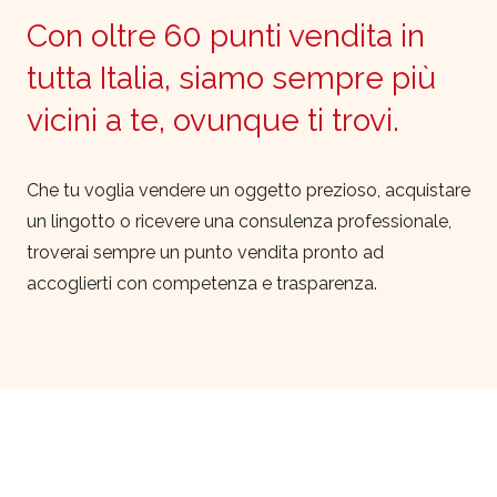
Con oltre 60 punti vendita in
tutta Italia, siamo sempre più
vicini a te, ovunque ti trovi.
Che tu voglia vendere un oggetto prezioso, acquistare
un lingotto o ricevere una consulenza professionale,
troverai sempre un punto vendita pronto ad
accoglierti con competenza e trasparenza.