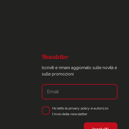
Newsletter
Iscriviti e rimani aggiornato sulle novità e
sulle promozioni
Ho letto la
privacy policy
e autorizzo
l'invio della newsletter