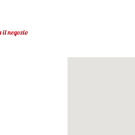
 il negozio