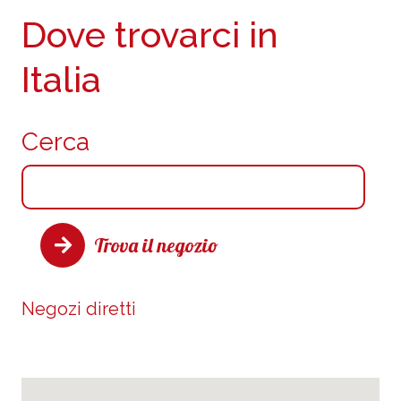
Dove trovarci in
Italia
Cerca
Trova il negozio
Negozi diretti