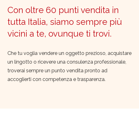
Con oltre 60 punti vendita in
tutta Italia, siamo sempre più
vicini a te, ovunque ti trovi.
Che tu voglia vendere un oggetto prezioso, acquistare
un lingotto o ricevere una consulenza professionale,
troverai sempre un punto vendita pronto ad
accoglierti con competenza e trasparenza.