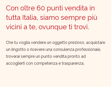
Con oltre 60 punti vendita in
tutta Italia, siamo sempre più
vicini a te, ovunque ti trovi.
Che tu voglia vendere un oggetto prezioso, acquistare
un lingotto o ricevere una consulenza professionale,
troverai sempre un punto vendita pronto ad
accoglierti con competenza e trasparenza.