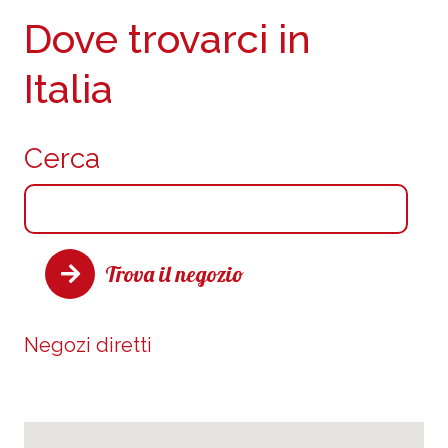
Dove trovarci in
Italia
Cerca
Trova il negozio
Negozi diretti