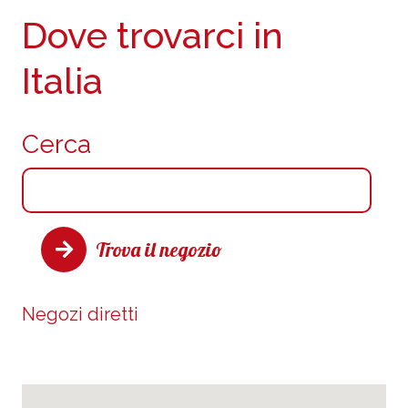
Dove trovarci in
Italia
Cerca
Trova il negozio
Negozi diretti