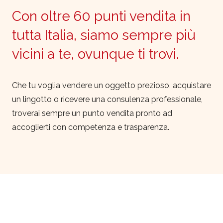
Con oltre 60 punti vendita in
tutta Italia, siamo sempre più
vicini a te, ovunque ti trovi.
Che tu voglia vendere un oggetto prezioso, acquistare
un lingotto o ricevere una consulenza professionale,
troverai sempre un punto vendita pronto ad
accoglierti con competenza e trasparenza.