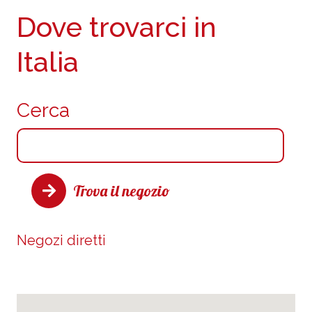
Dove trovarci in
Italia
Cerca
Trova il negozio
Negozi diretti