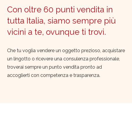
Con oltre 60 punti vendita in
tutta Italia, siamo sempre più
vicini a te, ovunque ti trovi.
Che tu voglia vendere un oggetto prezioso, acquistare
un lingotto o ricevere una consulenza professionale,
troverai sempre un punto vendita pronto ad
accoglierti con competenza e trasparenza.