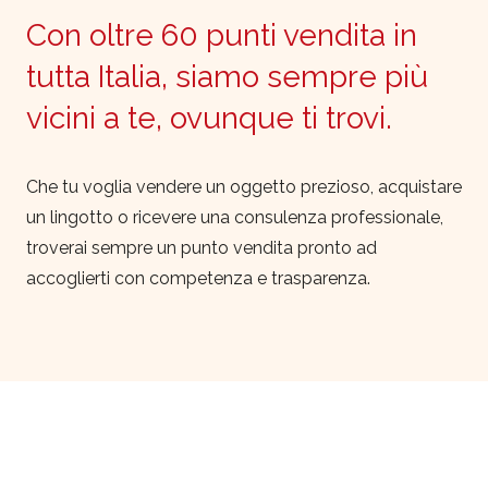
Con oltre 60 punti vendita in
tutta Italia, siamo sempre più
vicini a te, ovunque ti trovi.
Che tu voglia vendere un oggetto prezioso, acquistare
un lingotto o ricevere una consulenza professionale,
troverai sempre un punto vendita pronto ad
accoglierti con competenza e trasparenza.