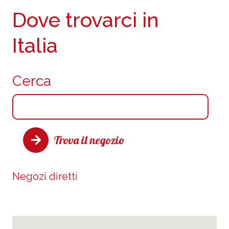
Dove trovarci in
Italia
Cerca
Trova il negozio
Negozi diretti