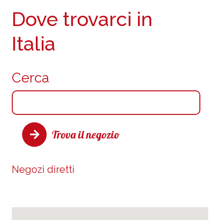
Dove trovarci in
Italia
Cerca
Trova il negozio
Negozi diretti