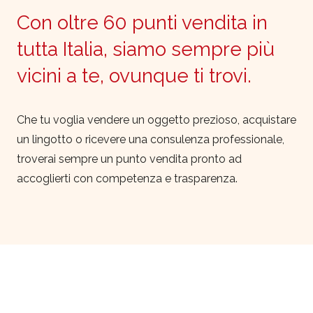
Con oltre 60 punti vendita in
tutta Italia, siamo sempre più
vicini a te, ovunque ti trovi.
Che tu voglia vendere un oggetto prezioso, acquistare
un lingotto o ricevere una consulenza professionale,
troverai sempre un punto vendita pronto ad
accoglierti con competenza e trasparenza.