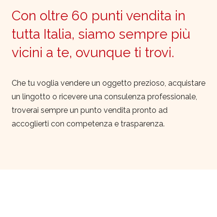
Con oltre 60 punti vendita in
tutta Italia, siamo sempre più
vicini a te, ovunque ti trovi.
Che tu voglia vendere un oggetto prezioso, acquistare
un lingotto o ricevere una consulenza professionale,
troverai sempre un punto vendita pronto ad
accoglierti con competenza e trasparenza.