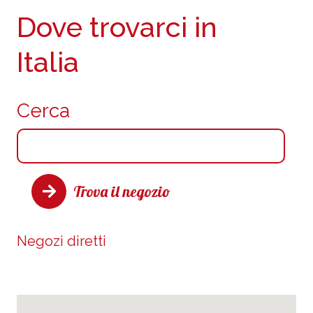
Dove trovarci in
Italia
Cerca
Trova il negozio
Negozi diretti