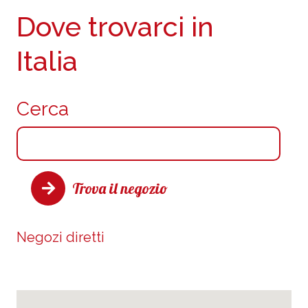
Dove trovarci in
Italia
Cerca
Trova il negozio
Negozi diretti