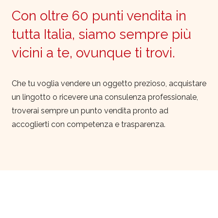
Con oltre 60 punti vendita in
tutta Italia, siamo sempre più
vicini a te, ovunque ti trovi.
Che tu voglia vendere un oggetto prezioso, acquistare
un lingotto o ricevere una consulenza professionale,
troverai sempre un punto vendita pronto ad
accoglierti con competenza e trasparenza.