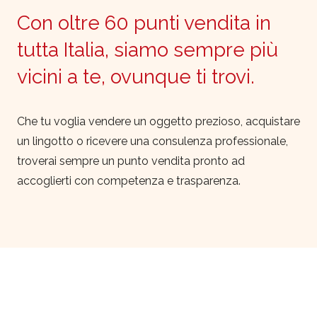
Con oltre 60 punti vendita in
tutta Italia, siamo sempre più
vicini a te, ovunque ti trovi.
Che tu voglia vendere un oggetto prezioso, acquistare
un lingotto o ricevere una consulenza professionale,
troverai sempre un punto vendita pronto ad
accoglierti con competenza e trasparenza.