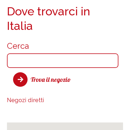
Dove trovarci in
Italia
Cerca
Trova il negozio
Negozi diretti