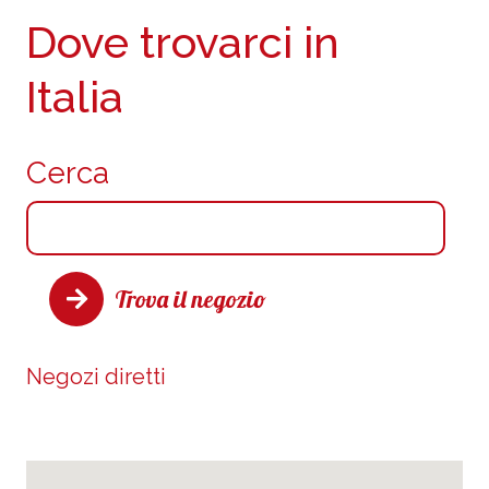
Dove trovarci in
Italia
Cerca
Trova il negozio
Negozi diretti