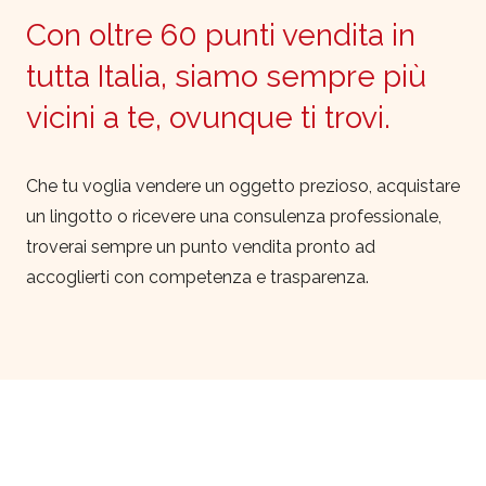
Con oltre 60 punti vendita in
tutta Italia, siamo sempre più
vicini a te, ovunque ti trovi.
Che tu voglia vendere un oggetto prezioso, acquistare
un lingotto o ricevere una consulenza professionale,
troverai sempre un punto vendita pronto ad
accoglierti con competenza e trasparenza.