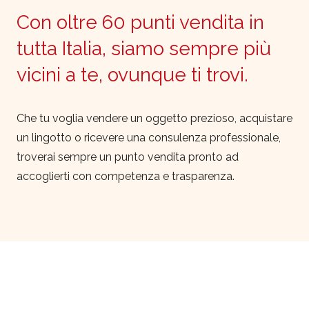
Con oltre 60 punti vendita in
tutta Italia, siamo sempre più
vicini a te, ovunque ti trovi.
Che tu voglia vendere un oggetto prezioso, acquistare
un lingotto o ricevere una consulenza professionale,
troverai sempre un punto vendita pronto ad
accoglierti con competenza e trasparenza.