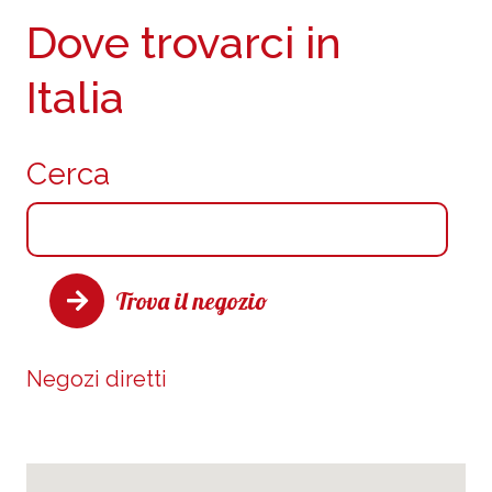
Dove trovarci in
Italia
Cerca
Trova il negozio
Negozi diretti