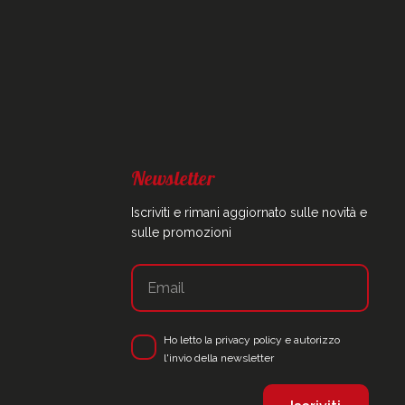
Newsletter
Iscriviti e rimani aggiornato sulle novità e
sulle promozioni
Ho letto la
privacy policy
e autorizzo
l'invio della newsletter