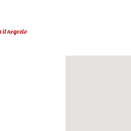
 il negozio