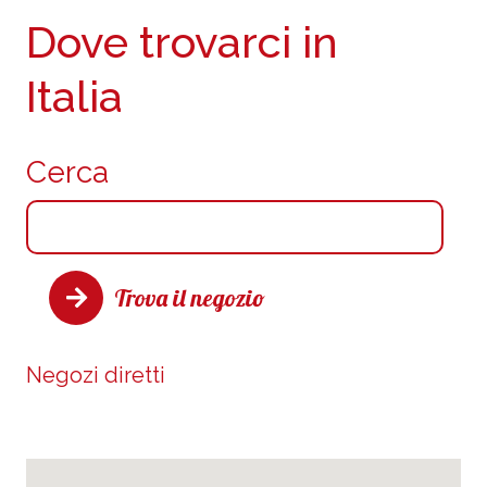
Dove trovarci in
Italia
Cerca
Trova il negozio
Negozi diretti