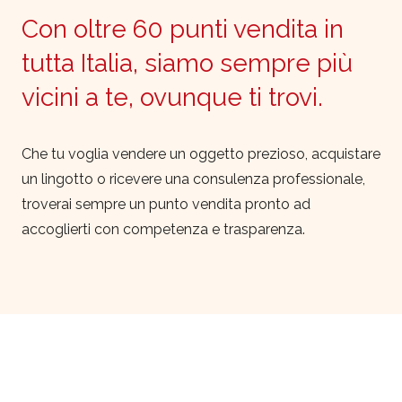
Con oltre 60 punti vendita in
tutta Italia, siamo sempre più
vicini a te, ovunque ti trovi.
Che tu voglia vendere un oggetto prezioso, acquistare
un lingotto o ricevere una consulenza professionale,
troverai sempre un punto vendita pronto ad
accoglierti con competenza e trasparenza.