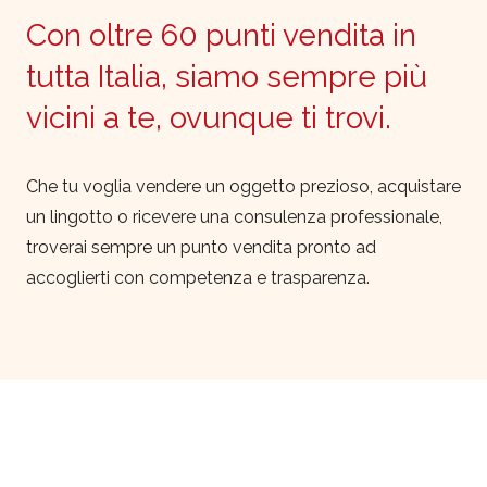
Con oltre 60 punti vendita in
tutta Italia, siamo sempre più
vicini a te, ovunque ti trovi.
Che tu voglia vendere un oggetto prezioso, acquistare
un lingotto o ricevere una consulenza professionale,
troverai sempre un punto vendita pronto ad
accoglierti con competenza e trasparenza.