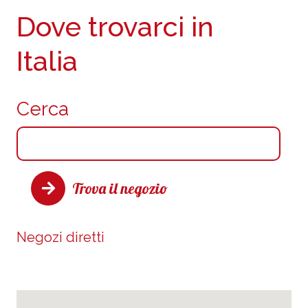
Dove trovarci in
Italia
Cerca
Trova il negozio
Negozi diretti