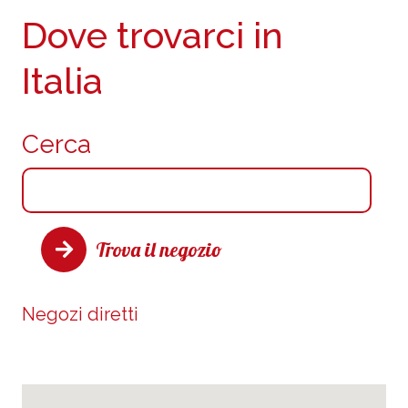
Dove trovarci in
Italia
Cerca
Trova il negozio
Negozi diretti