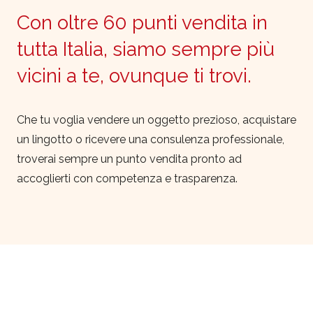
Con oltre 60 punti vendita in
tutta Italia, siamo sempre più
vicini a te, ovunque ti trovi.
Che tu voglia vendere un oggetto prezioso, acquistare
un lingotto o ricevere una consulenza professionale,
troverai sempre un punto vendita pronto ad
accoglierti con competenza e trasparenza.