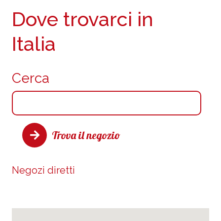
Dove trovarci in
Italia
Cerca
Trova il negozio
Negozi diretti