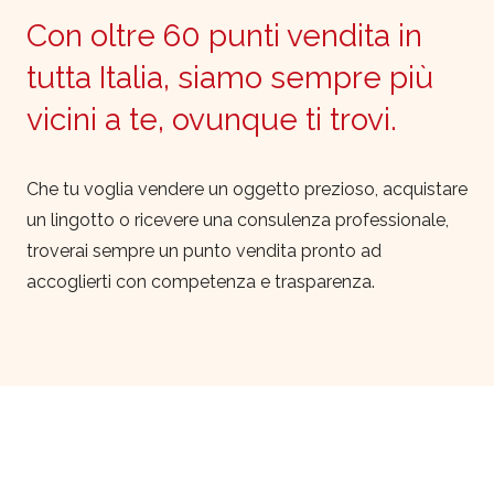
Con oltre 60 punti vendita in
tutta Italia, siamo sempre più
vicini a te, ovunque ti trovi.
Che tu voglia vendere un oggetto prezioso, acquistare
un lingotto o ricevere una consulenza professionale,
troverai sempre un punto vendita pronto ad
accoglierti con competenza e trasparenza.