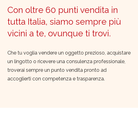
Con oltre 60 punti vendita in
tutta Italia, siamo sempre più
vicini a te, ovunque ti trovi.
Che tu voglia vendere un oggetto prezioso, acquistare
un lingotto o ricevere una consulenza professionale,
troverai sempre un punto vendita pronto ad
accoglierti con competenza e trasparenza.