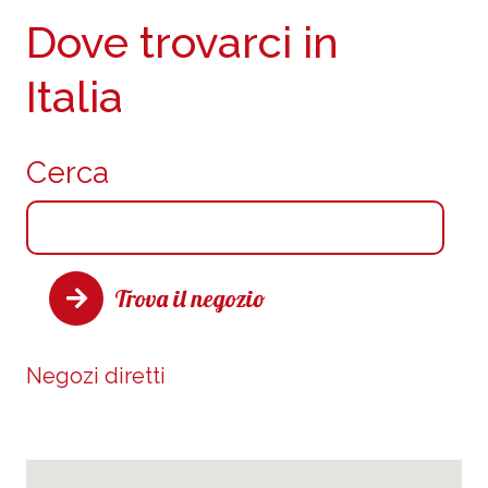
Dove trovarci in
Italia
Cerca
Trova il negozio
Negozi diretti