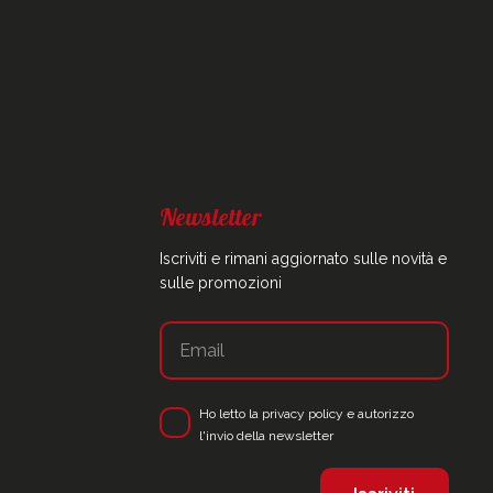
Newsletter
Iscriviti e rimani aggiornato sulle novità e
sulle promozioni
Ho letto la
privacy policy
e autorizzo
l'invio della newsletter