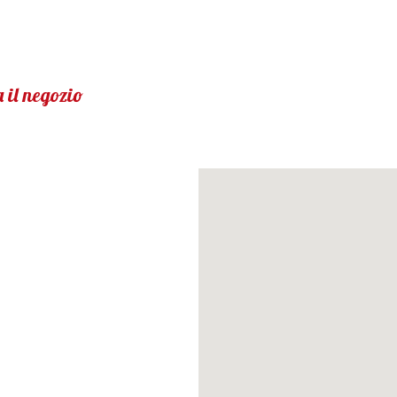
 il negozio