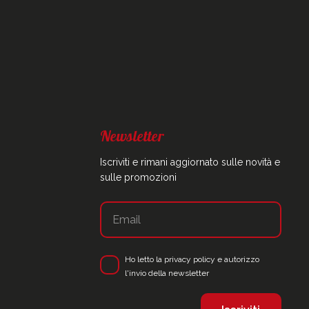
Newsletter
Iscriviti e rimani aggiornato sulle novità e
sulle promozioni
Ho letto la
privacy policy
e autorizzo
l'invio della newsletter