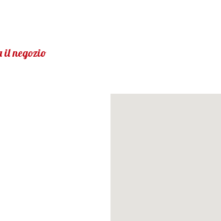
 il negozio