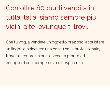
Con oltre 60 punti vendita in
tutta Italia, siamo sempre più
vicini a te, ovunque ti trovi.
Che tu voglia vendere un oggetto prezioso, acquistare
un lingotto o ricevere una consulenza professionale,
troverai sempre un punto vendita pronto ad
accoglierti con competenza e trasparenza.