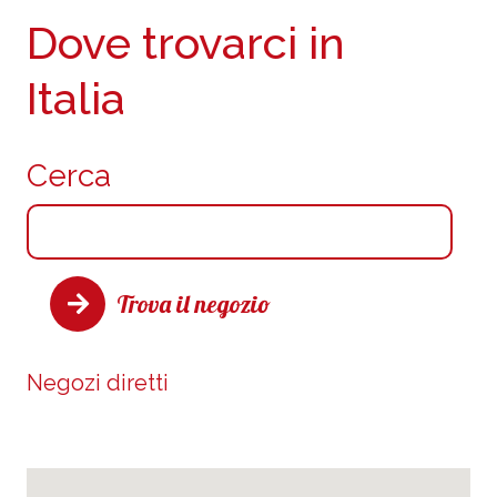
Dove trovarci in
Italia
Cerca
Trova il negozio
Negozi diretti