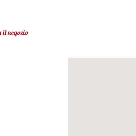
 il negozio