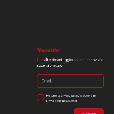
Newsletter
Iscriviti e rimani aggiornato sulle novità e
sulle promozioni
Ho letto la
privacy policy
e autorizzo
l'invio della newsletter