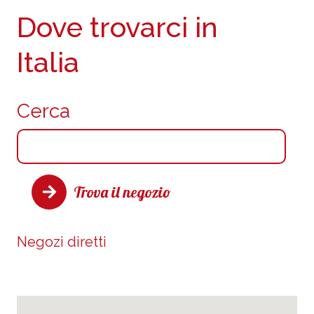
Dove trovarci in
Italia
Cerca
Trova il negozio
Negozi diretti