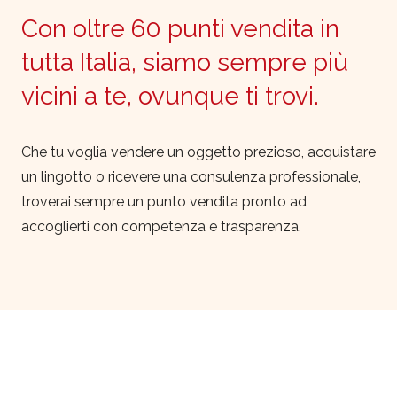
Con oltre 60 punti vendita in
tutta Italia, siamo sempre più
vicini a te, ovunque ti trovi.
Che tu voglia vendere un oggetto prezioso, acquistare
un lingotto o ricevere una consulenza professionale,
troverai sempre un punto vendita pronto ad
accoglierti con competenza e trasparenza.