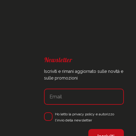
Newsletter
Iscriviti e rimani aggiornato sulle novità e
sulle promozioni
Ho letto la
privacy policy
e autorizzo
l'invio della newsletter