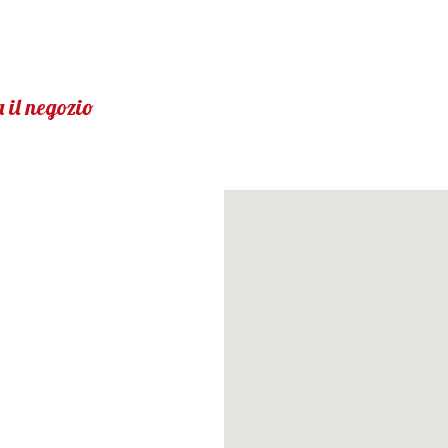
 il negozio