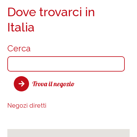
Dove trovarci in
Italia
Cerca
Trova il negozio
Negozi diretti