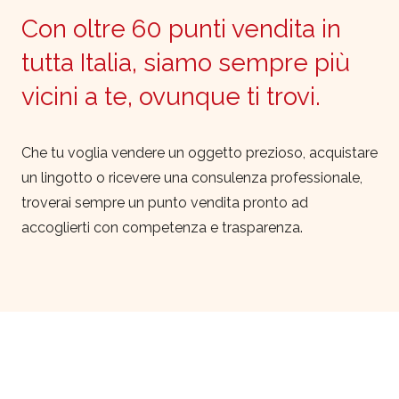
Con oltre 60 punti vendita in
tutta Italia, siamo sempre più
vicini a te, ovunque ti trovi.
Che tu voglia vendere un oggetto prezioso, acquistare
un lingotto o ricevere una consulenza professionale,
troverai sempre un punto vendita pronto ad
accoglierti con competenza e trasparenza.