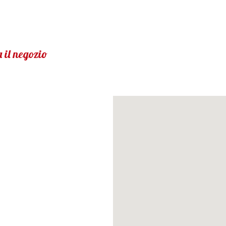
 il negozio