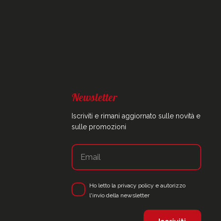
Newsletter
Iscriviti e rimani aggiornato sulle novità e
sulle promozioni
Ho letto la
privacy policy
e autorizzo
l'invio della newsletter