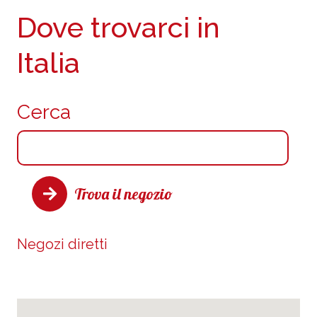
Dove trovarci in
Italia
Cerca
Trova il negozio
Negozi diretti