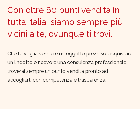
Con oltre 60 punti vendita in
tutta Italia, siamo sempre più
vicini a te, ovunque ti trovi.
Che tu voglia vendere un oggetto prezioso, acquistare
un lingotto o ricevere una consulenza professionale,
troverai sempre un punto vendita pronto ad
accoglierti con competenza e trasparenza.