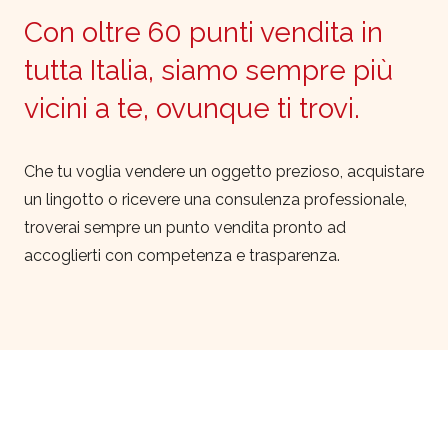
Con oltre 60 punti vendita in
tutta Italia, siamo sempre più
vicini a te, ovunque ti trovi.
Che tu voglia vendere un oggetto prezioso, acquistare
un lingotto o ricevere una consulenza professionale,
troverai sempre un punto vendita pronto ad
accoglierti con competenza e trasparenza.