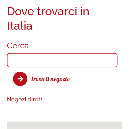
Dove trovarci in
Italia
Cerca
Trova il negozio
Negozi diretti