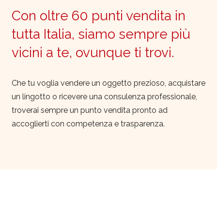
Con oltre 60 punti vendita in
tutta Italia, siamo sempre più
vicini a te, ovunque ti trovi.
Che tu voglia vendere un oggetto prezioso, acquistare
un lingotto o ricevere una consulenza professionale,
troverai sempre un punto vendita pronto ad
accoglierti con competenza e trasparenza.