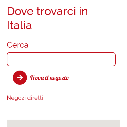
Dove trovarci in
Italia
Cerca
Trova il negozio
Negozi diretti