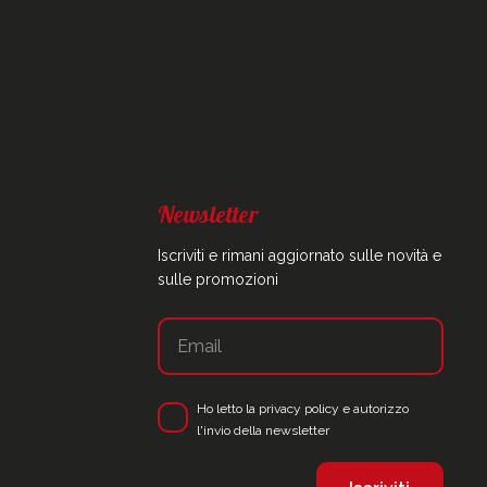
Newsletter
Iscriviti e rimani aggiornato sulle novità e
sulle promozioni
Ho letto la
privacy policy
e autorizzo
l'invio della newsletter