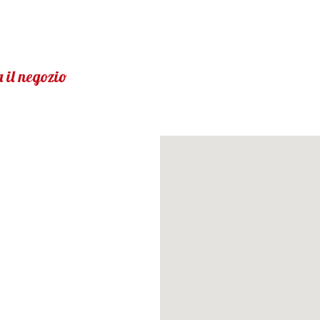
 il negozio