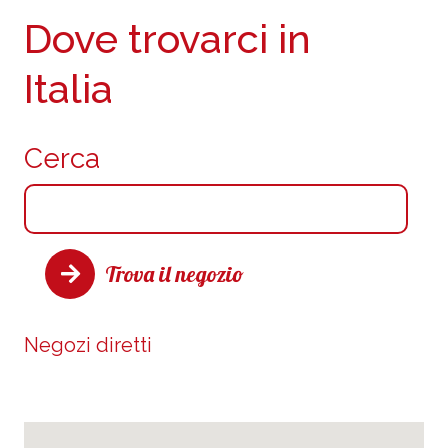
Dove trovarci in
Italia
Cerca
Trova il negozio
Negozi diretti