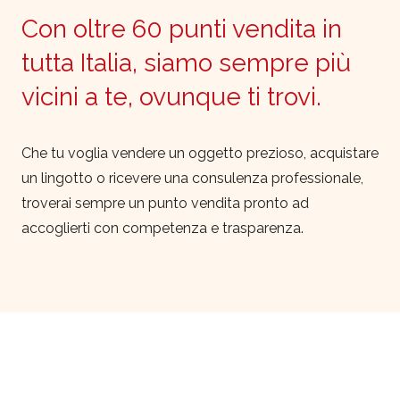
Con oltre 60 punti vendita in
tutta Italia, siamo sempre più
vicini a te, ovunque ti trovi.
Che tu voglia vendere un oggetto prezioso, acquistare
un lingotto o ricevere una consulenza professionale,
troverai sempre un punto vendita pronto ad
accoglierti con competenza e trasparenza.